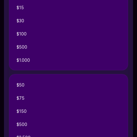
$15
$30
$100
$500
$1.000
$50
$75
$150
$500