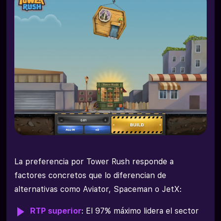
La preferencia por Tower Rush responde a
factores concretos que lo diferencian de
alternativas como Aviator, Spaceman o JetX:
RTP superior
: El 97% máximo lidera el sector