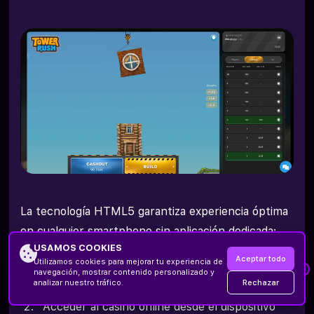
La tecnología HTML5 garantiza experiencia óptima
en cualquier smartphone sin aplicación dedicada:
USAMOS COOKIES
Aceptar todo
Abrir navegador preferido (Chrome, Safari,
Utilizamos cookies para mejorar tu experiencia de
×
navegación, mostrar contenido personalizado y
Firefox)
Rechazar
analizar nuestro tráfico.
200% Bono de depósito
Registro
Acceder al casino online desde el dispositivo