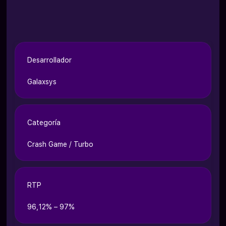
¿Es Legal y Seguro Tower Rush?
Análisis: Ventajas y Limitaciones
Juego Responsable
Desarrollador
Galaxsys
Categoría
Crash Game / Turbo
RTP
96,12% – 97%