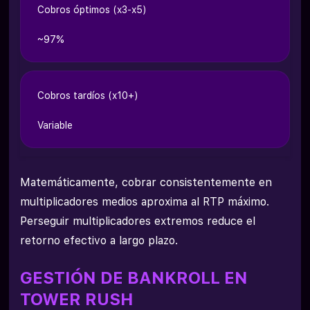
Cobros óptimos (x3-x5)
~97%
Cobros tardíos (x10+)
Variable
Matemáticamente, cobrar consistentemente en
multiplicadores medios aproxima al RTP máximo.
Perseguir multiplicadores extremos reduce el
retorno efectivo a largo plazo.
GESTIÓN DE BANKROLL EN
TOWER RUSH