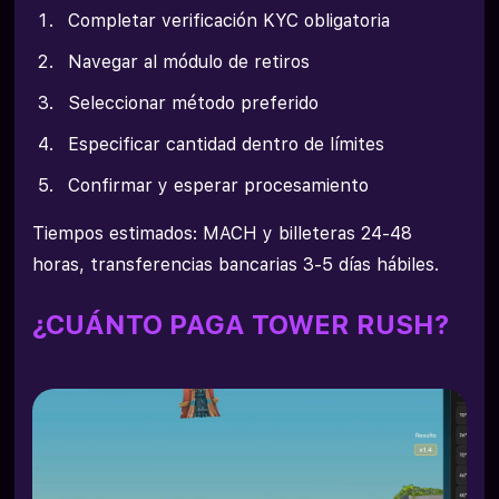
Completar verificación KYC obligatoria
Navegar al módulo de retiros
Seleccionar método preferido
Especificar cantidad dentro de límites
Confirmar y esperar procesamiento
Tiempos estimados: MACH y billeteras 24-48
horas, transferencias bancarias 3-5 días hábiles.
¿CUÁNTO PAGA TOWER RUSH?