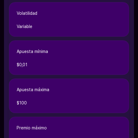
Volatilidad
Variable
Apuesta mínima
$0,01
Apuesta máxima
$100
Premio máximo