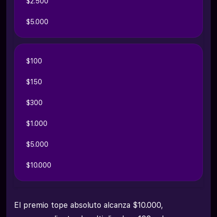
$2.500
$5.000
$100
$150
$300
$1.000
$5.000
$10.000
El premio tope absoluto alcanza $10.000,