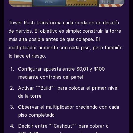
Tower Rush transforma cada ronda en un desafío
de nervios. El objetivo es simple: construir la torre
más alta posible antes de que colapse. El
multiplicador aumenta con cada piso, pero también
lo hace el riesgo.
Configurar apuesta entre $0,01 y $100
mediante controles del panel
Activar ""Build"" para colocar el primer nivel
de la torre
Observar el multiplicador creciendo con cada
piso completado
Decidir entre ""Cashout"" para cobrar o