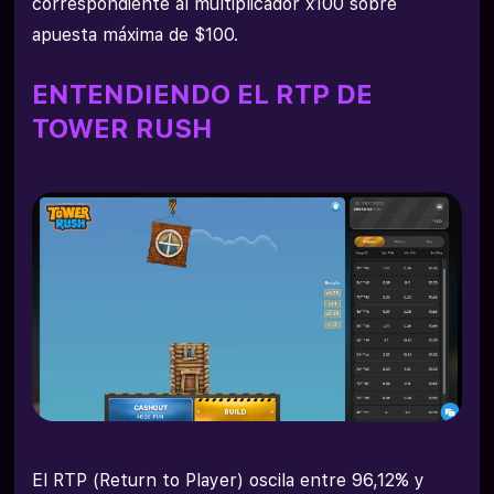
correspondiente al multiplicador x100 sobre
apuesta máxima de $100.
ENTENDIENDO EL RTP DE
TOWER RUSH
El RTP (Return to Player) oscila entre 96,12% y